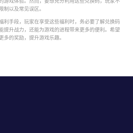
的游戏体验。然而，要想充分利用这些兑换码，玩家不
限制以及常见误区。
福利手段，玩家在享受这些福利时，务必要了解兑换码
能提升战力，还能为游戏的进程带来更多的便利。希望
更多的奖励，提升游戏乐趣。