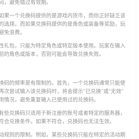
码，避免错过有效期。
如果一个兑换码提供的是游戏内货币，而你正好缺乏该
的选择。而如果兑换码提供的是角色或装备等奖励，玩
避免浪费。
性礼包，只能为特定角色或特定版本使用。玩家在输入
前的角色或版本，否则可能会导致兑换失败。
换码的频率是有限制的。首先，一个兑换码通常只能使
次尝试输入该兑换码时，将会提示“已兑换”或“无效”
用情况，避免重复输入已使用过的兑换码。
有些兑换码只适用于新注册的账号或者特定的服务器，
符合兑换条件。如果不符合，兑换码也无法生效。
动规则的限制。例如，某些兑换码只能在特定的活动期