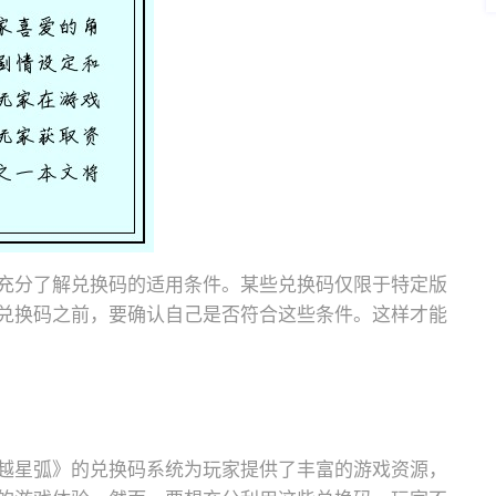
充分了解兑换码的适用条件。某些兑换码仅限于特定版
兑换码之前，要确认自己是否符合这些条件。这样才能
越星弧》的兑换码系统为玩家提供了丰富的游戏资源，