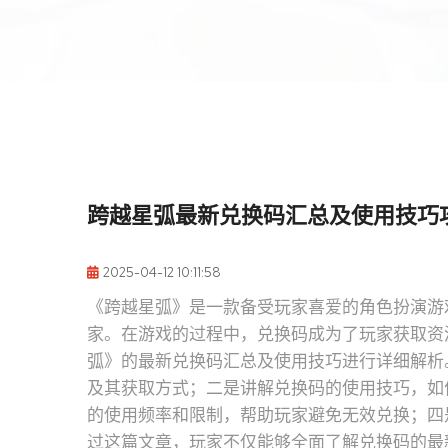
跨越星弧最新兑换码汇总及使用技巧
2025-04-12 10:11:58
《跨越星弧》是一款备受玩家喜爱的角色扮演游
家。在游戏的过程中，兑换码成为了玩家获取资
弧》的最新兑换码汇总及使用技巧进行详细解析
及其获取方式；二是讲解兑换码的使用技巧，如
的使用频率和限制，帮助玩家避免无效兑换；四
过这篇文章，玩家不仅能够全面了解兑换码的最