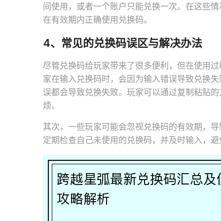
间使用，或者一个账户只能兑换一次。在这些情
在有效期内正确使用兑换码。
4、常见的兑换码误区与解决办法
尽管兑换码给玩家带来了很多便利，但在使用过
家在输入兑换码时，会因为输入错误导致兑换失
误都会导致兑换失败。玩家可以通过复制粘贴的
烦。
其次，一些玩家可能会忽视兑换码的有效期，导
定期检查自己未使用的兑换码，并及时输入，避