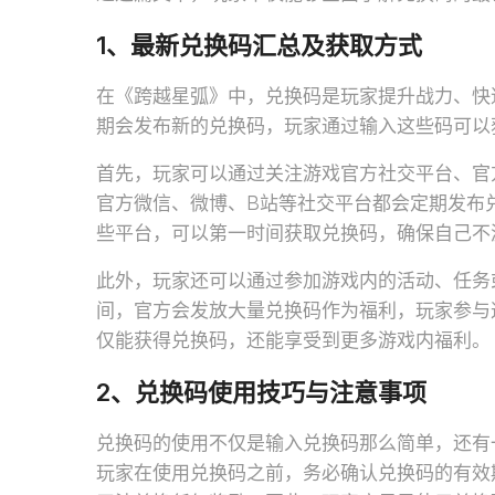
1、最新兑换码汇总及获取方式
在《跨越星弧》中，兑换码是玩家提升战力、快
期会发布新的兑换码，玩家通过输入这些码可以
首先，玩家可以通过关注游戏官方社交平台、官
官方微信、微博、B站等社交平台都会定期发布
些平台，可以第一时间获取兑换码，确保自己不
此外，玩家还可以通过参加游戏内的活动、任务
间，官方会发放大量兑换码作为福利，玩家参与
仅能获得兑换码，还能享受到更多游戏内福利。
2、兑换码使用技巧与注意事项
兑换码的使用不仅是输入兑换码那么简单，还有
玩家在使用兑换码之前，务必确认兑换码的有效