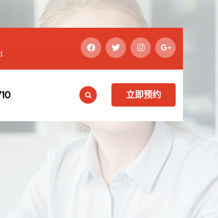
d.
10
立即预约