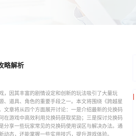
攻略解析
戏，因其丰富的剧情设定和创新的玩法吸引了大量玩
源、道具、角色的重要手段之一。本文将围绕《跨越星
。文章将从四个方面展开讨论：一是介绍最新的兑换码
何在游戏中高效利用兑换码获取奖励；三是探讨兑换码
是分享一些玩家常见的兑换码使用误区与解决办法。通
新动态，还能掌握一些实用技巧，提升游戏体验。