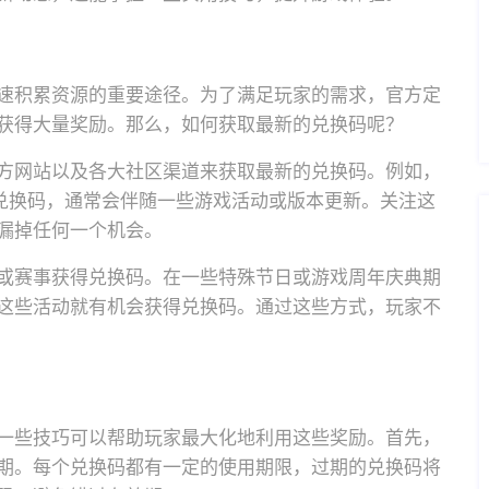
速积累资源的重要途径。为了满足玩家的需求，官方定
获得大量奖励。那么，如何获取最新的兑换码呢？
方网站以及各大社区渠道来获取最新的兑换码。例如，
兑换码，通常会伴随一些游戏活动或版本更新。关注这
漏掉任何一个机会。
或赛事获得兑换码。在一些特殊节日或游戏周年庆典期
这些活动就有机会获得兑换码。通过这些方式，玩家不
一些技巧可以帮助玩家最大化地利用这些奖励。首先，
期。每个兑换码都有一定的使用期限，过期的兑换码将