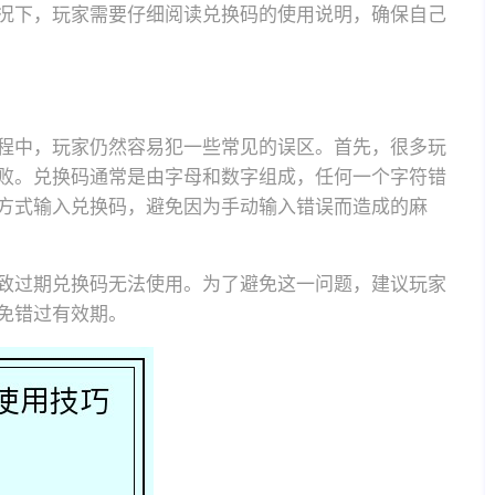
况下，玩家需要仔细阅读兑换码的使用说明，确保自己
程中，玩家仍然容易犯一些常见的误区。首先，很多玩
败。兑换码通常是由字母和数字组成，任何一个字符错
方式输入兑换码，避免因为手动输入错误而造成的麻
致过期兑换码无法使用。为了避免这一问题，建议玩家
免错过有效期。