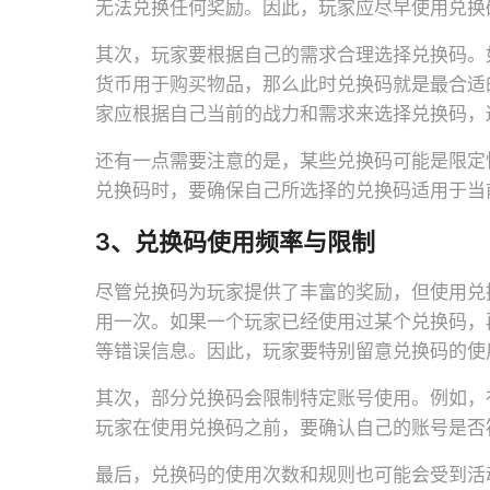
无法兑换任何奖励。因此，玩家应尽早使用兑换
其次，玩家要根据自己的需求合理选择兑换码。
货币用于购买物品，那么此时兑换码就是最合适
家应根据自己当前的战力和需求来选择兑换码，
还有一点需要注意的是，某些兑换码可能是限定
兑换码时，要确保自己所选择的兑换码适用于当
3、兑换码使用频率与限制
尽管兑换码为玩家提供了丰富的奖励，但使用兑
用一次。如果一个玩家已经使用过某个兑换码，再
等错误信息。因此，玩家要特别留意兑换码的使
其次，部分兑换码会限制特定账号使用。例如，
玩家在使用兑换码之前，要确认自己的账号是否
最后，兑换码的使用次数和规则也可能会受到活