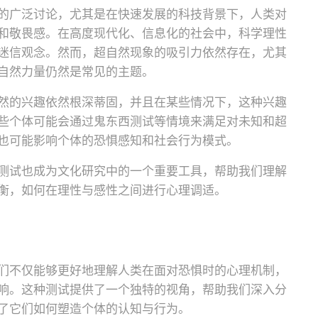
的广泛讨论，尤其是在快速发展的科技背景下，人类对
和敬畏感。在高度现代化、信息化的社会中，科学理性
迷信观念。然而，超自然现象的吸引力依然存在，尤其
自然力量仍然是常见的主题。
然的兴趣依然根深蒂固，并且在某些情况下，这种兴趣
些个体可能会通过鬼东西测试等情境来满足对未知和超
也可能影响个体的恐惧感知和社会行为模式。
测试也成为文化研究中的一个重要工具，帮助我们理解
衡，如何在理性与感性之间进行心理调适。
们不仅能够更好地理解人类在面对恐惧时的心理机制，
响。这种测试提供了一个独特的视角，帮助我们深入分
了它们如何塑造个体的认知与行为。