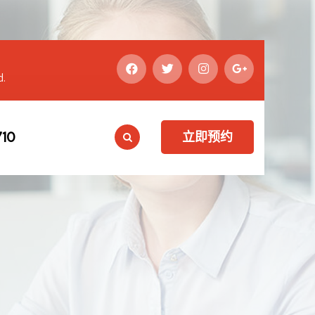
d.
10
立即预约