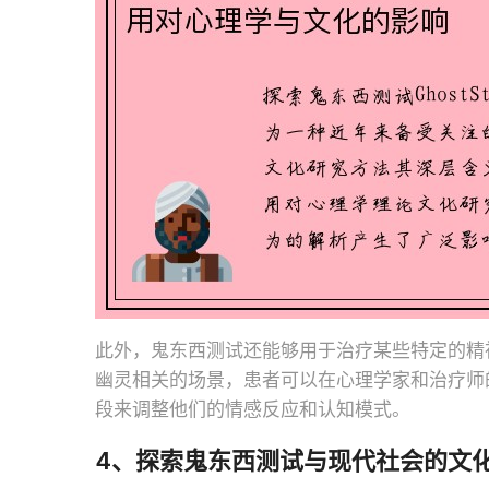
此外，鬼东西测试还能够用于治疗某些特定的精
幽灵相关的场景，患者可以在心理学家和治疗师
段来调整他们的情感反应和认知模式。
4、探索鬼东西测试与现代社会的文