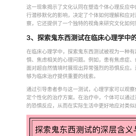
这一现象揭示了文化认同在塑造个体心理反应中
行潜移默化的影响，决定了个体如何理解和应对
察，它还提供了一个独特的视角来研究文化如何
3、探索鬼东西测试在临床心理学中
在临床心理学中，探索鬼东西测试被视为一种有
惧、焦虑相关的心理问题。例如，患有焦虑症、
面对超自然情境时展现出异常强烈的恐惧反应。
够为临床治疗提供重要的线索。
通过引导患者参与这一测试，心理学家可以观察
定个性化的治疗方案。在治疗中，个体可以通过
的恐惧反应，从而在实际生活中更好地应对类似