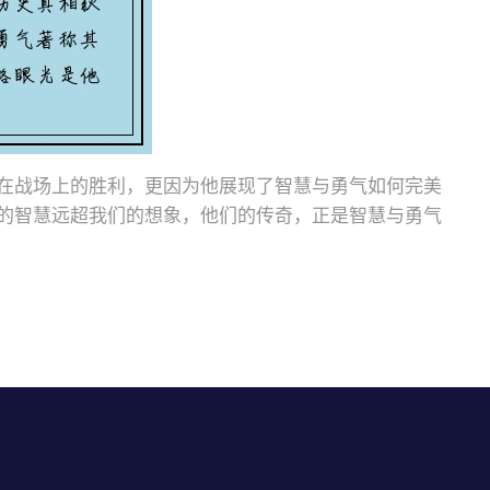
在战场上的胜利，更因为他展现了智慧与勇气如何完美
的智慧远超我们的想象，他们的传奇，正是智慧与勇气