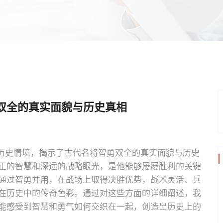
双全的真实面貌与历史真相
一历史情境，揭示了古代名将智勇双全的真实面貌与历史
正的智慧和深远的战略眼光，是他能够屡屡胜利的关键
通过智勇并用，在战场上取得决胜优势，战术灵活、兵
在历史中的传奇色彩。通过对这些方面的详细阐述，我
能感受到智慧和勇气如何交织在一起，创造出历史上的