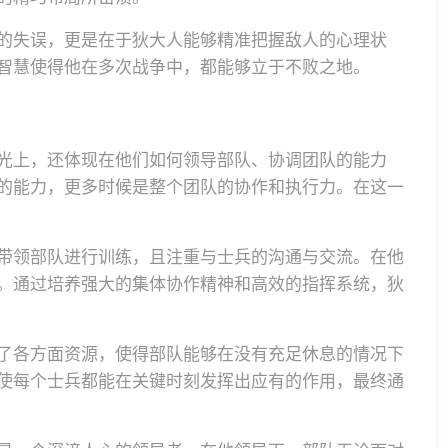
的失误，更是在于狄大人能够精准把握敌人的心理状
智慧使得他在多次战争中，都能够立于不败之地。
光上，还体现在他们如何领导部队、协调团队的能力
的能力，更多时候是整个团队的协作和执行力。在这一
带领部队进行训练，且注重与士兵的沟通与交流。在他
。通过培养强大的集体协作精神和高效的指挥系统，狄
了各方面资源，使得部队能够在没有充足休息的情况下
使每个士兵都能在关键时刻发挥出应有的作用，最终通