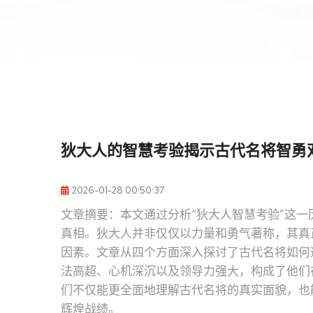
狄大人的智慧考验揭示古代名将智勇
2026-01-28 00:50:37
文章摘要：本文通过分析“狄大人智慧考验”这
真相。狄大人并非仅仅以力量和勇气著称，其真
因素。文章从四个方面深入探讨了古代名将如何
法高超、心机深沉以及领导力强大，构成了他们
们不仅能更全面地理解古代名将的真实面貌，也
辉煌战绩。