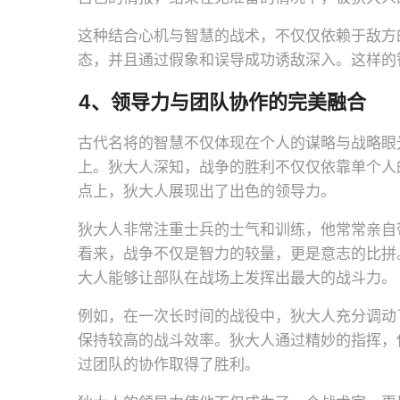
这种结合心机与智慧的战术，不仅仅依赖于敌方
态，并且通过假象和误导成功诱敌深入。这样的
4、领导力与团队协作的完美融合
古代名将的智慧不仅体现在个人的谋略与战略眼
上。狄大人深知，战争的胜利不仅仅依靠单个人
点上，狄大人展现出了出色的领导力。
狄大人非常注重士兵的士气和训练，他常常亲自
看来，战争不仅是智力的较量，更是意志的比拼
大人能够让部队在战场上发挥出最大的战斗力。
例如，在一次长时间的战役中，狄大人充分调动
保持较高的战斗效率。狄大人通过精妙的指挥，
过团队的协作取得了胜利。