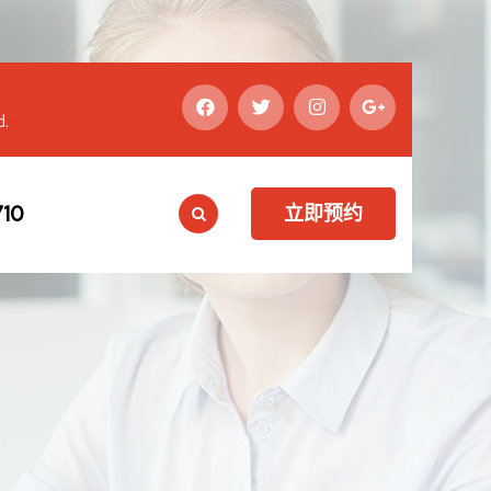
d.
10
立即预约