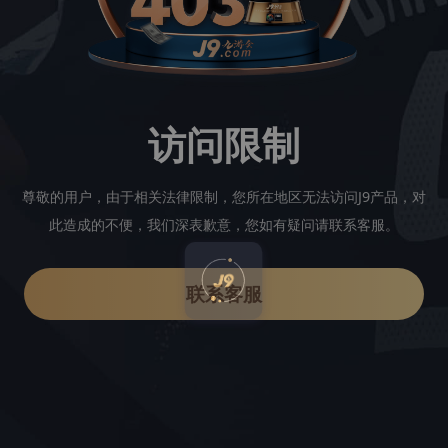
访问限制
尊敬的用户，由于相关法律限制，您所在地区无法访问J9产品，对
此造成的不便，我们深表歉意，您如有疑问请联系客服。
联系客服