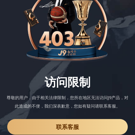
访问限制
尊敬的用户，由于相关法律限制，您所在地区无法访问J9产品，对
此造成的不便，我们深表歉意，您如有疑问请联系客服。
联系客服