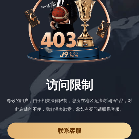
访问限制
尊敬的用户，由于相关法律限制，您所在地区无法访问J9产品，对
此造成的不便，我们深表歉意，您如有疑问请联系客服。
联系客服