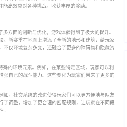
，并能高效应对各种挑战，收获丰厚的奖励。
行了多方面的创新与优化，游戏体验得到了极大的提升。
法。新赛季在地图上增添了全新的地形和建筑，给玩家
，不仅环境复杂多变，还融合了更多的障碍物和隐藏资
些特殊的环境元素。例如，在某些特定区域，玩家可以利
增强自己的战斗能力。这些变化为玩家们带来了更多的
例如，社交系统的改进使得玩家们可以更方便地与队友
行了调整，增加了更合理的匹配规则，让玩家在不同段
性。