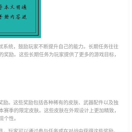
成就系统，鼓励玩家不断提升自己的能力。长期任务往往
的奖励。这些长期任务为玩家提供了更多的游戏目标，
的奖励。这些奖励包括各种稀有的皮肤、武器配件以及独
本赛季的限定皮肤。这些皮肤在外观设计上更加精致，
现个性。
道具，玩家可以通过参与任务或在对战中获得这些奖励。