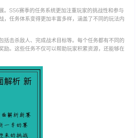
展。SS6赛季的任务系统更加注重玩家的挑战性和参与
战，任务体系变得更加丰富多样，涵盖了不同的玩法内
包括击杀敌人、完成战术目标等。每个任务都有不同的
奖励。这些任务不仅可以帮助玩家积累资源，还能够在