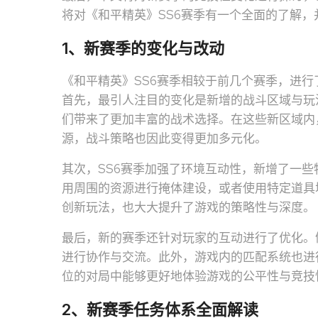
将对《和平精英》SS6赛季有一个全面的了解
1、新赛季的变化与改动
《和平精英》SS6赛季相较于前几个赛季，进
首先，最引人注目的变化是新增的战斗区域与玩
们带来了更加丰富的战术选择。在这些新区域内
源，战斗策略也因此变得更加多元化。
其次，SS6赛季加强了环境互动性，新增了一
用周围的资源进行掩体建设，或者使用特定道具
创新玩法，也大大提升了游戏的策略性与深度。
最后，新的赛季还针对玩家的互动进行了优化。
进行协作与交流。此外，游戏内的匹配系统也进
位的对局中能够更好地体验游戏的公平性与竞技
2、新赛季任务体系全面解读