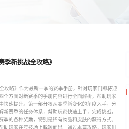
新赛季新挑战全攻略》
战全攻略》作为最新一季的赛季手册，针对玩家们即将迎
四个方面对新赛季的手册内容进行全面解析，帮助玩家
中快速提升。第一部分将从赛季新变化的角度入手，分
解新赛季的任务体系，帮助玩家快速上手，完成挑战。
赛季的各种奖励，特别是稀有物品和皮肤的获得方式。
帮助玩家在竞技场上脱颖而出。通过本篇攻略，玩家们