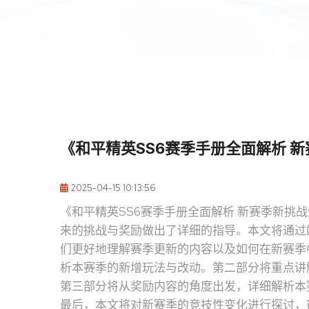
《和平精英SS6赛季手册全面解析 
2025-04-15 10:13:56
《和平精英SS6赛季手册全面解析 新赛季新挑
来的挑战与奖励做出了详细的指导。本文将通过
们更好地理解赛季更新的内容以及如何在新赛季
析本赛季的新增玩法与改动。第二部分将重点讲
第三部分将从奖励内容的角度出发，详细解析本
最后，本文将对新赛季的竞技性变化进行探讨，