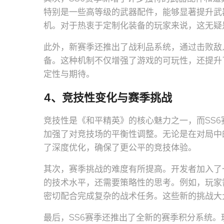
特别是一些高等级的武器配件，能够显著提升武
机。对于热衷于定制化装备的玩家来说，这无疑
此外，新赛季还推出了战利品系统，通过击败敌
备。这种机制不仅增强了游戏的可玩性，还提升
定性与期待。
4、竞技性变化与赛季挑战
竞技性是《和平精英》的核心魅力之一，而SS
加强了对竞技场的平衡性调整。无论是在对局中
了深度优化，确保了更公平的竞技体验。
其次，赛季挑战的难度有所提高。开发者加入了
的技术水平，还需要策略性的思考。例如，玩家
密切配合完成复杂的战术任务。这些新的挑战大
最后，SS6赛季还推出了全新的赛季积分系统