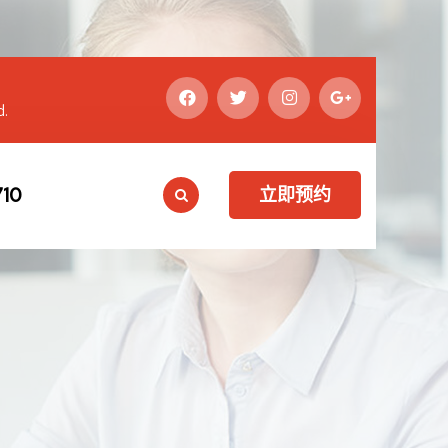
d.
10
立即预约