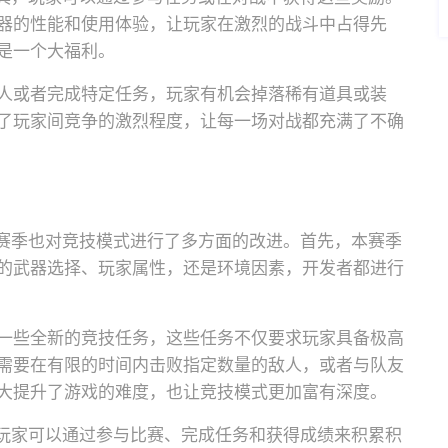
器的性能和使用体验，让玩家在激烈的战斗中占得先
是一个大福利。
人或者完成特定任务，玩家有机会掉落稀有道具或装
了玩家间竞争的激烈程度，让每一场对战都充满了不确
6赛季也对竞技模式进行了多方面的改进。首先，本赛季
的武器选择、玩家属性，还是环境因素，开发者都进行
一些全新的竞技任务，这些任务不仅要求玩家具备极高
需要在有限的时间内击败指定数量的敌人，或者与队友
大提升了游戏的难度，也让竞技模式更加富有深度。
。玩家可以通过参与比赛、完成任务和获得成绩来积累积