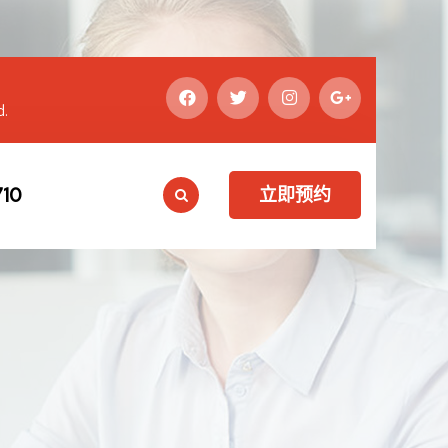
d.
10
立即预约