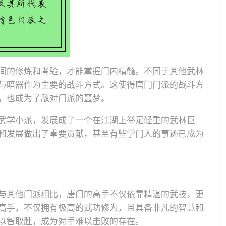
间的修炼和考验，才能掌握门内精髓。不同于其他武林
与暗器作为主要的战斗方式。这使得唐门门派的战斗方
，也成为了敌对门派的噩梦。
武学小派，发展成了一个在江湖上举足轻重的武林巨
和发展做出了重要贡献，甚至有些掌门人的事迹已成为
与其他门派相比，唐门的高手不仅依靠精湛的武技，更
高手，不仅拥有极高的武功修为，且具备非凡的智慧和
以智取胜，成为对手难以击败的存在。