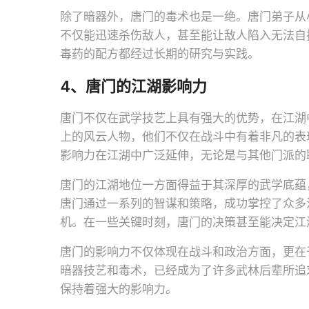
除了暗器外，唐门的毒术也是一绝。唐门弟子从
不仅能迅速杀伤敌人，甚至能让敌人陷入无法自
毒药的配方都经过长期的研究与实践。
4、唐门的江湖影响力
唐门不仅在武学技艺上具有强大的优势，在江湖
上的风云人物，他们不仅在战斗中有着非凡的表
影响力在江湖中广泛延伸，无论是与其他门派的
唐门的江湖地位一方面得益于其深厚的武学底蕴
唐门通过一系列的智谋和策略，成功掌控了众多
机。在一些关键时刻，唐门的决策甚至能决定江
唐门的影响力不仅体现在战斗和政治方面，更在
暗器技艺和毒术，已经成为了许多武林后辈所追
保持着强大的影响力。