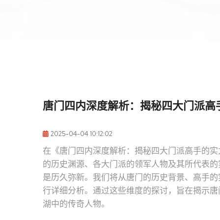
唐门四内深度解析：揭秘四大门派高
2025-04-04 10:12:02
在《唐门四内深度解析：揭秘四大门派高手的实
的历史渊源、各大门派的领军人物及其所代表的
是历久弥新。我们将从唐门的历史背景、高手的
行详细分析。通过这些维度的探讨，旨在揭示唐
湖中的传奇人物。