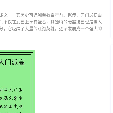
派之一，其历史可追溯至数百年前。据传，唐门最初由
门不仅在武艺上享有盛名，其独特的暗器技艺也是世人
分，它吸纳了大量的江湖英雄，逐渐发展成一个强大的